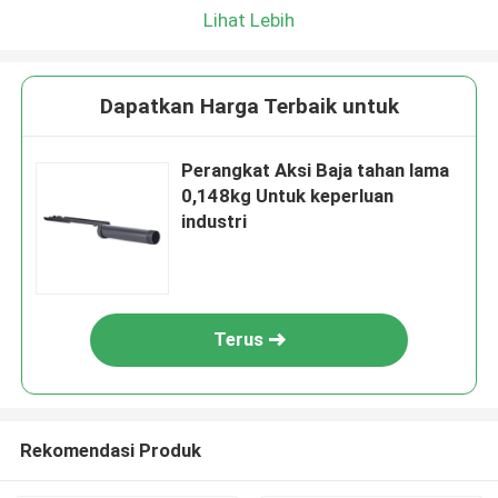
Lihat Lebih
Dapatkan Harga Terbaik untuk
Perangkat Aksi Baja tahan lama
0,148kg Untuk keperluan
industri
Terus
Rekomendasi Produk