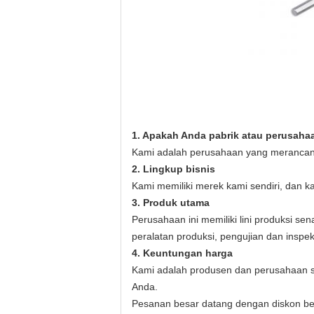
1. Apakah Anda pabrik atau perusah
Kami adalah perusahaan yang merancan
2. Lingkup bisnis
Kami memiliki merek kami sendiri, dan 
3. Produk utama
Perusahaan ini memiliki lini produksi sen
peralatan produksi, pengujian dan inspe
4. Keuntungan harga
Kami adalah produsen dan perusahaan 
Anda.
Pesanan besar datang dengan diskon bes