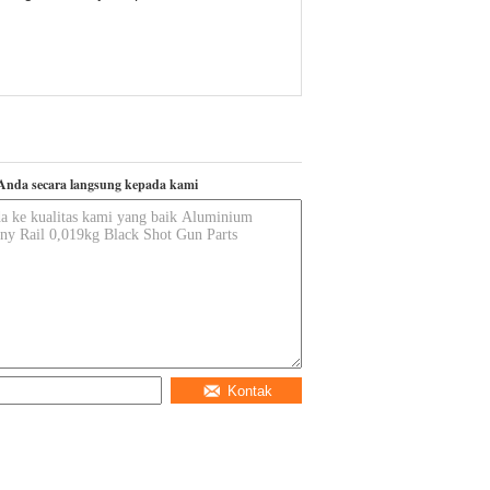
Anda secara langsung kepada kami
Kontak