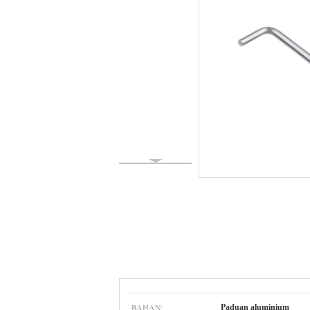
BAHAN:
Paduan aluminium