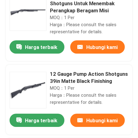
Shotguns Untuk Menembak
Perangkap Beragam Misi
MOQ：1 Per
Harga：Please consult the sales
representative for details.
Harga terbaik
Hubungi kami
12 Gauge Pump Action Shotguns
39in Matte Black Finishing
MOQ：1 Per
Harga：Please consult the sales
representative for details.
Harga terbaik
Hubungi kami