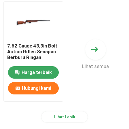
7.62 Gauge 43,3in Bolt
Action Rifles Senapan
Berburu Ringan
Lihat semua
Harga terbaik
Hubungi kami
Lihat Lebih