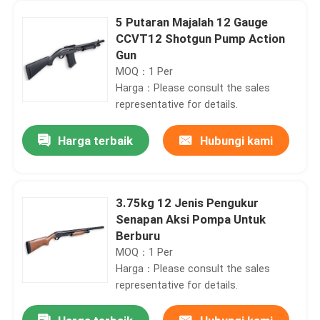
5 Putaran Majalah 12 Gauge
CCVT12 Shotgun Pump Action
Gun
MOQ：1 Per
Harga：Please consult the sales
representative for details.
Harga terbaik
Hubungi kami
3.75kg 12 Jenis Pengukur
Senapan Aksi Pompa Untuk
Berburu
MOQ：1 Per
Harga：Please consult the sales
representative for details.