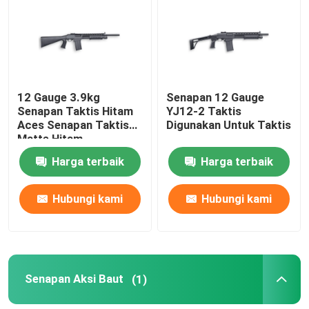
12 Gauge 3.9kg
Senapan 12 Gauge
Senapan Taktis Hitam
YJ12-2 Taktis
Aces Senapan Taktis
Digunakan Untuk Taktis
Matte Hitam
Harga terbaik
Harga terbaik
Hubungi kami
Hubungi kami
Senapan Aksi Baut
(1)