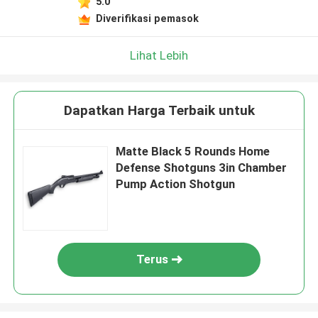
5.0
Diverifikasi pemasok
Lihat Lebih
Dapatkan Harga Terbaik untuk
Matte Black 5 Rounds Home
Defense Shotguns 3in Chamber
Pump Action Shotgun
Terus