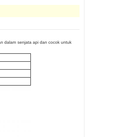
an dalam senjata api dan cocok untuk