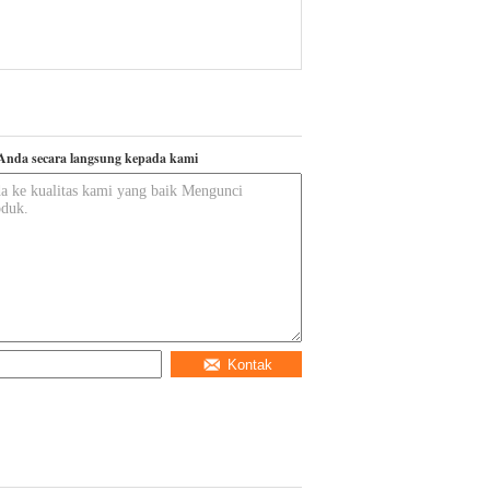
Anda secara langsung kepada kami
Kontak