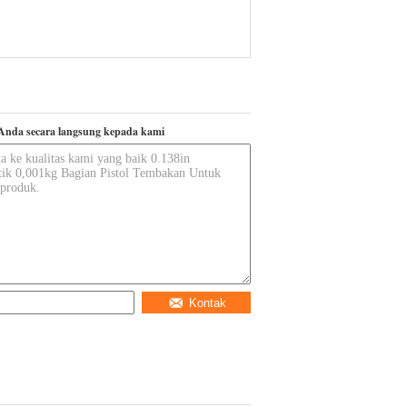
Anda secara langsung kepada kami
Kontak