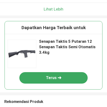
Lihat Lebih
Dapatkan Harga Terbaik untuk
Senapan Taktis 5 Putaran 12
Senapan Taktis Semi Otomatis
3.4kg
Terus
Rekomendasi Produk