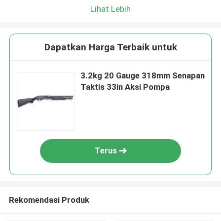
Lihat Lebih
Dapatkan Harga Terbaik untuk
3.2kg 20 Gauge 318mm Senapan
Taktis 33in Aksi Pompa
Terus
Rekomendasi Produk