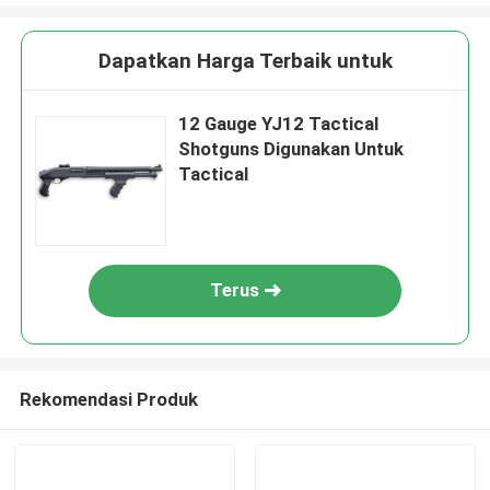
Dapatkan Harga Terbaik untuk
12 Gauge YJ12 Tactical
Shotguns Digunakan Untuk
Tactical
Terus
Rekomendasi Produk